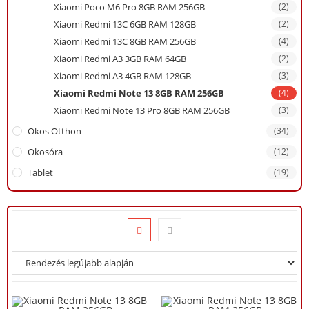
Xiaomi Poco M6 Pro 8GB RAM 256GB
(2)
Xiaomi Redmi 13C 6GB RAM 128GB
(2)
Xiaomi Redmi 13C 8GB RAM 256GB
(4)
Xiaomi Redmi A3 3GB RAM 64GB
(2)
Xiaomi Redmi A3 4GB RAM 128GB
(3)
Xiaomi Redmi Note 13 8GB RAM 256GB
(4)
Xiaomi Redmi Note 13 Pro 8GB RAM 256GB
(3)
Okos Otthon
(34)
Okosóra
(12)
Tablet
(19)