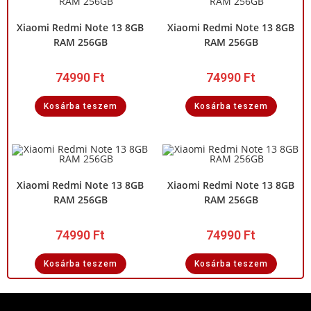
Xiaomi Redmi Note 13 8GB
Xiaomi Redmi Note 13 8GB
RAM 256GB
RAM 256GB
74990
Ft
74990
Ft
Kosárba teszem
Kosárba teszem
Xiaomi Redmi Note 13 8GB
Xiaomi Redmi Note 13 8GB
RAM 256GB
RAM 256GB
74990
Ft
74990
Ft
Kosárba teszem
Kosárba teszem