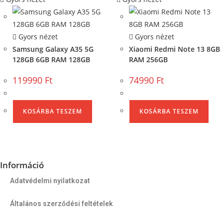
Gyors nézet
Gyors nézet
Samsung Galaxy A35 5G
Xiaomi Redmi Note 13 8GB
128GB 6GB RAM 128GB
RAM 256GB
119990
Ft
74990
Ft
KOSÁRBA TESZEM
KOSÁRBA TESZEM
Információ
Adatvédelmi nyilatkozat
Általános szerződési feltételek