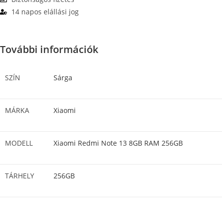
14 napos elállási jog
További információk
SZÍN
Sárga
MÁRKA
Xiaomi
MODELL
Xiaomi Redmi Note 13 8GB RAM 256GB
TÁRHELY
256GB