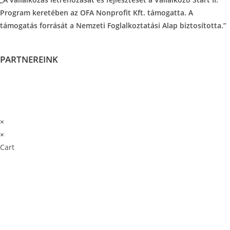
Program keretében az OFA Nonprofit Kft. támogatta. A
támogatás forrását a Nemzeti Foglalkoztatási Alap biztosította.”
PARTNEREINK
×
×
Cart