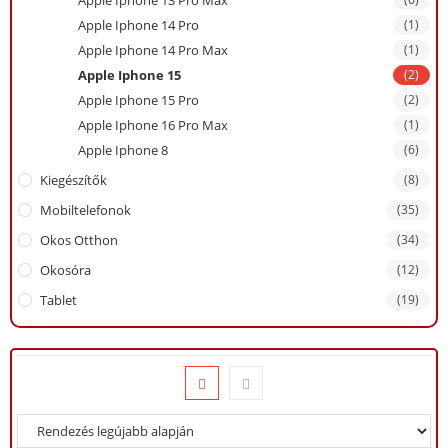
Apple Iphone 13 Pro Max
Apple Iphone 14 Pro
(1)
Apple Iphone 14 Pro Max
(1)
Apple Iphone 15
(2)
Apple Iphone 15 Pro
(2)
Apple Iphone 16 Pro Max
(1)
Apple Iphone 8
(6)
Kiegészítők
(8)
Mobiltelefonok
(35)
Okos Otthon
(34)
Okosóra
(12)
Tablet
(19)