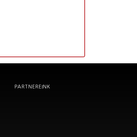
PARTNEREINK