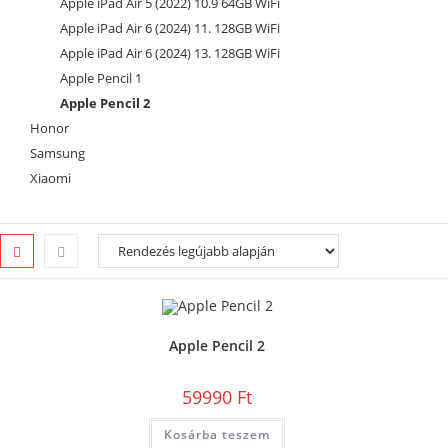
Apple iPad Air 5 (2022) 10.9 64GB WiFi
Apple iPad Air 6 (2024) 11. 128GB WiFi
Apple iPad Air 6 (2024) 13. 128GB WiFi
Apple Pencil 1
Apple Pencil 2
Honor
Samsung
Xiaomi
Apple Pencil 2
59990
Ft
Kosárba teszem