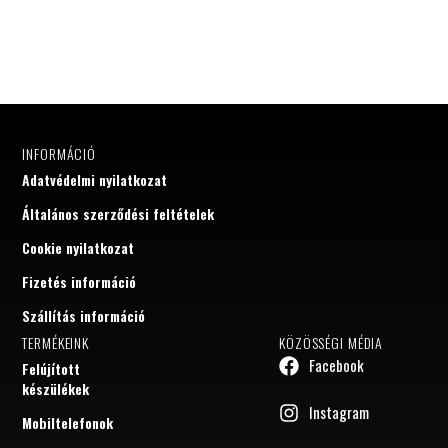
INFORMÁCIÓ
Adatvédelmi nyilatkozat
Általános szerződési feltételek
Cookie nyilatkozat
Fizetés információ
Szállítás információ
TERMÉKEINK
KÖZÖSSÉGI MÉDIA
Facebook
Felújított
készülékek
Instagram
Mobiltelefonok