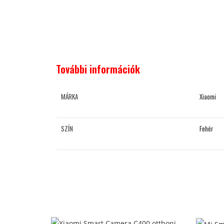
További információk
MÁRKA
Xiaomi
SZÍN
Fehér