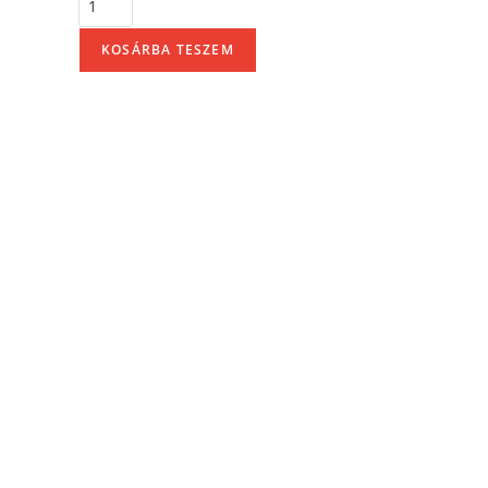
KOSÁRBA TESZEM