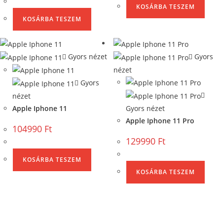
KOSÁRBA TESZEM
KOSÁRBA TESZEM
Gyors nézet
Gyors
nézet
Gyors
nézet
Apple Iphone 11
Gyors nézet
Apple Iphone 11 Pro
104990
Ft
129990
Ft
KOSÁRBA TESZEM
KOSÁRBA TESZEM