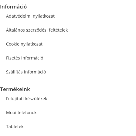
Információ
Adatvédelmi nyilatkozat
Általános szerződési feltételek
Cookie nyilatkozat
Fizetés információ
Szállítás információ
Termékeink
Felújított készülékek
Mobiltelefonok
Tabletek