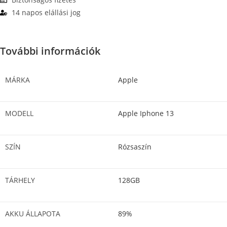
14 napos elállási jog
További információk
MÁRKA
Apple
MODELL
Apple Iphone 13
SZÍN
Rózsaszín
TÁRHELY
128GB
AKKU ÁLLAPOTA
89%