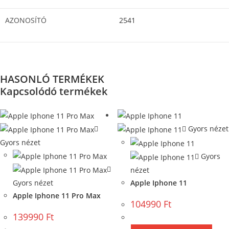
AZONOSÍTÓ
2541
HASONLÓ TERMÉKEK
Kapcsolódó termékek
Gyors nézet
Gyors nézet
Gyors
nézet
Gyors nézet
Apple Iphone 11
Apple Iphone 11 Pro Max
104990
Ft
139990
Ft