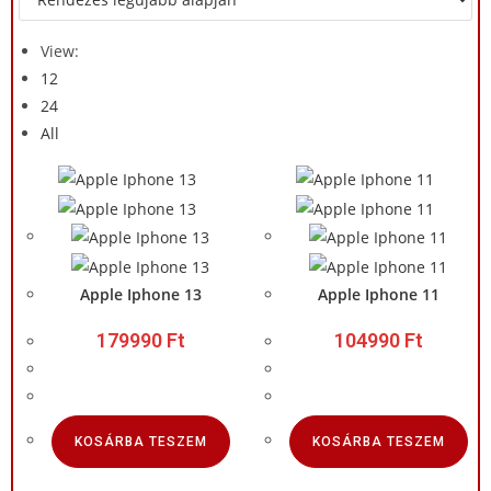
View:
12
24
All
Apple Iphone 13
Apple Iphone 11
179990
Ft
104990
Ft
KOSÁRBA TESZEM
KOSÁRBA TESZEM