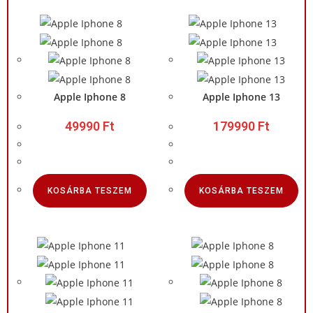
Apple Iphone 8
Apple Iphone 13
49990
Ft
179990
Ft
KOSÁRBA TESZEM
KOSÁRBA TESZEM