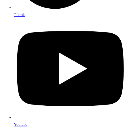
Tiktok
Youtube