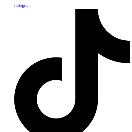
Instagram