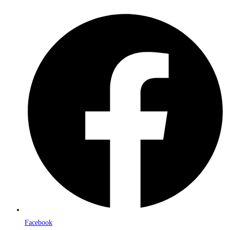
Facebook