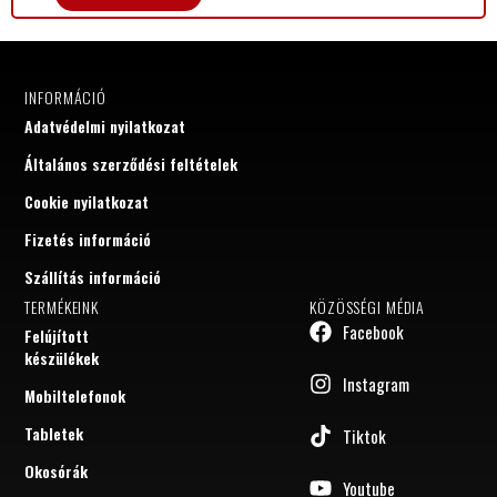
INFORMÁCIÓ
Adatvédelmi nyilatkozat
Általános szerződési feltételek
Cookie nyilatkozat
Fizetés információ
Szállítás információ
TERMÉKEINK
KÖZÖSSÉGI MÉDIA
Facebook
Felújított
készülékek
Instagram
Mobiltelefonok
Tabletek
Tiktok
Okosórák
Youtube