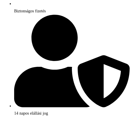
Biztonságos fizetés
14 napos elállási jog