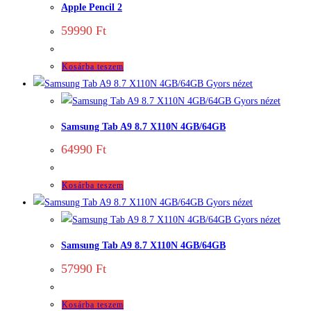
Apple Pencil 2
59990
Ft
Kosárba teszem
Gyors nézet
Gyors nézet
Samsung Tab A9 8.7 X110N 4GB/64GB
64990
Ft
Kosárba teszem
Gyors nézet
Gyors nézet
Samsung Tab A9 8.7 X110N 4GB/64GB
57990
Ft
Kosárba teszem