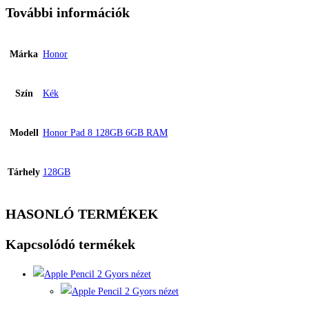
További információk
Márka
Honor
Szín
Kék
Modell
Honor Pad 8 128GB 6GB RAM
Tárhely
128GB
HASONLÓ TERMÉKEK
Kapcsolódó termékek
Gyors nézet
Gyors nézet