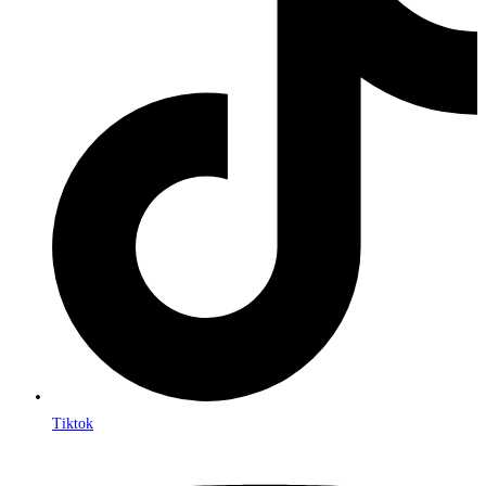
Tiktok