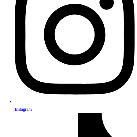
Instagram