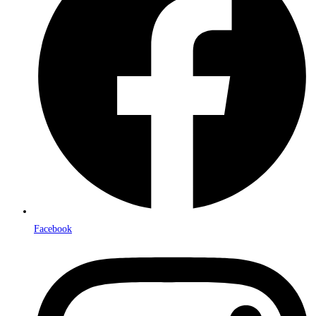
Facebook