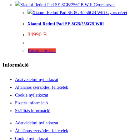
Gyors nézet
Gyors nézet
Xiaomi Redmi Pad SE 8GB/256GB Wifi
84990
Ft
Kosárba teszem
Információ
Adatvédelmi nyilatkozat
Általános szerződési feltételek
Cookie nyilatkozat
Fizetés információ
Szállítás információ
Adatvédelmi nyilatkozat
Általános szerződési feltételek
Cookie nyilatkozat