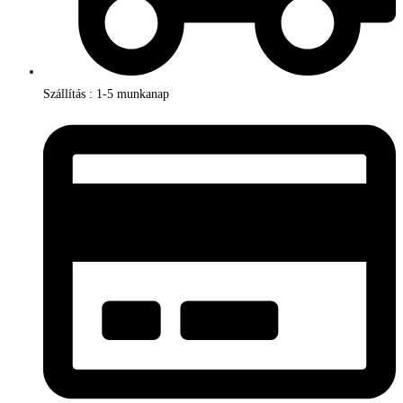
Szállítás : 1-5 munkanap