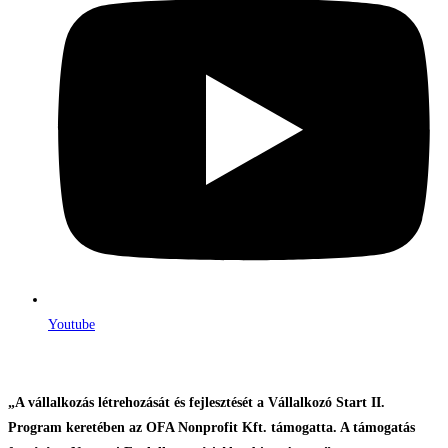
Youtube
„A vállalkozás létrehozását és fejlesztését a Vállalkozó Start II.
Program keretében az OFA Nonprofit Kft. támogatta. A támogatás