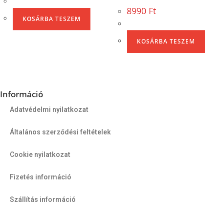
8990
Ft
KOSÁRBA TESZEM
KOSÁRBA TESZEM
Információ
Adatvédelmi nyilatkozat
Általános szerződési feltételek
Cookie nyilatkozat
Fizetés információ
Szállítás információ