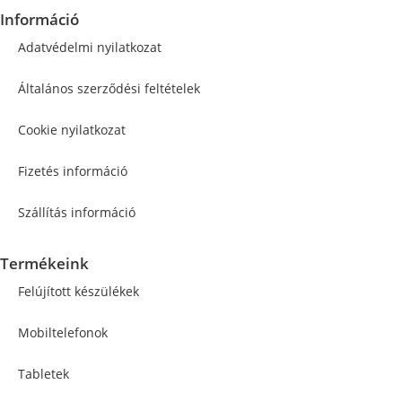
Információ
Adatvédelmi nyilatkozat
Általános szerződési feltételek
Cookie nyilatkozat
Fizetés információ
Szállítás információ
Termékeink
Felújított készülékek
Mobiltelefonok
Tabletek