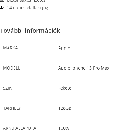
14 napos elállási jog
További információk
MÁRKA
Apple
MODELL
Apple Iphone 13 Pro Max
SZÍN
Fekete
TÁRHELY
128GB
AKKU ÁLLAPOTA
100%