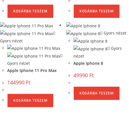
KOSÁRBA TESZEM
KOSÁRBA TESZEM
Gyors nézet
Gyors nézet
Gyors
nézet
Gyors nézet
Apple Iphone 8
Apple Iphone 11 Pro Max
49990
Ft
144990
Ft
KOSÁRBA TESZEM
KOSÁRBA TESZEM