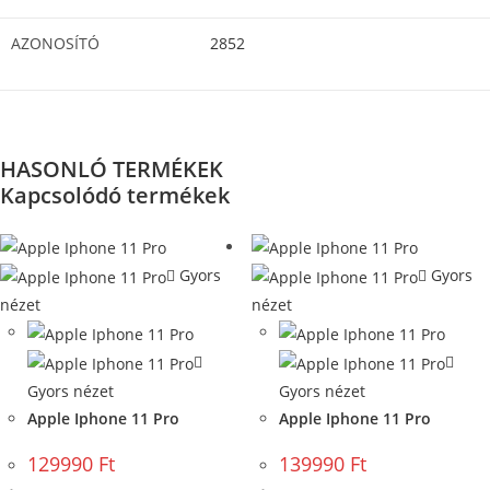
AZONOSÍTÓ
2852
HASONLÓ TERMÉKEK
Kapcsolódó termékek
Gyors
Gyors
nézet
nézet
Gyors nézet
Gyors nézet
Apple Iphone 11 Pro
Apple Iphone 11 Pro
129990
Ft
139990
Ft