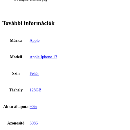
További információk
Márka
Apple
Modell
Apple Iphone 13
Szín
Fehér
Tárhely
128GB
Akku állapota
90%
Azonosító
3086