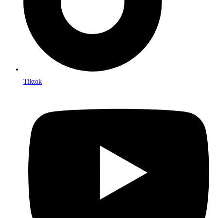
Tiktok