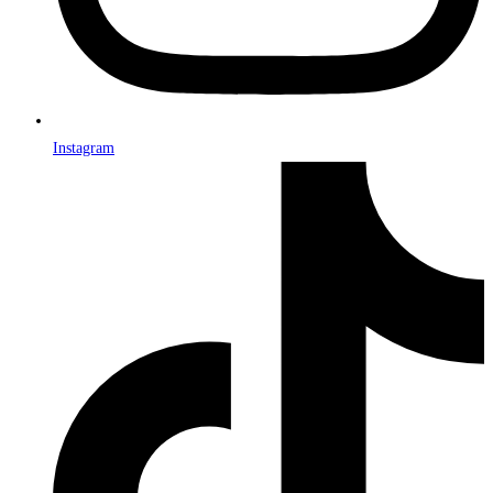
Instagram