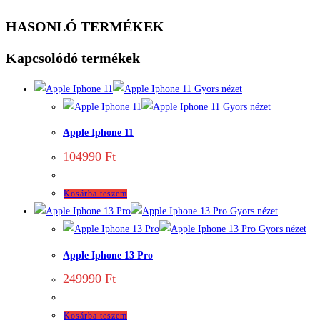
HASONLÓ TERMÉKEK
Kapcsolódó termékek
Gyors nézet
Gyors nézet
Apple Iphone 11
104990
Ft
Kosárba teszem
Gyors nézet
Gyors nézet
Apple Iphone 13 Pro
249990
Ft
Kosárba teszem