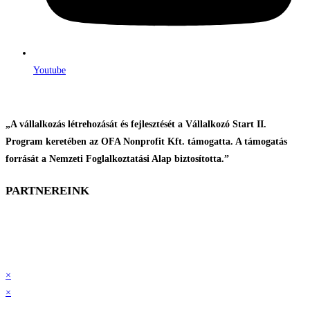
Youtube
„A vállalkozás létrehozását és fejlesztését a Vállalkozó Start II.
Program keretében az OFA Nonprofit Kft. támogatta. A támogatás
forrását a Nemzeti Foglalkoztatási Alap biztosította.”
PARTNEREINK
×
×