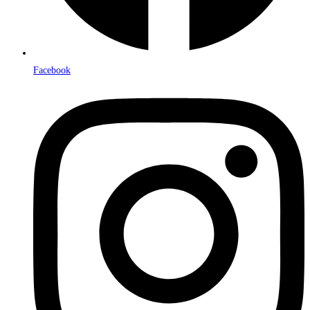
Facebook