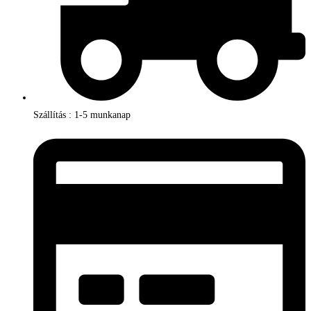
Szállítás : 1-5 munkanap