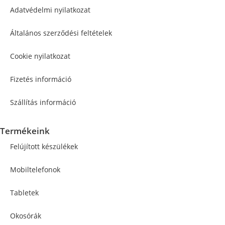
Adatvédelmi nyilatkozat
Általános szerződési feltételek
Cookie nyilatkozat
Fizetés információ
Szállítás információ
Termékeink
Felújított készülékek
Mobiltelefonok
Tabletek
Okosórák