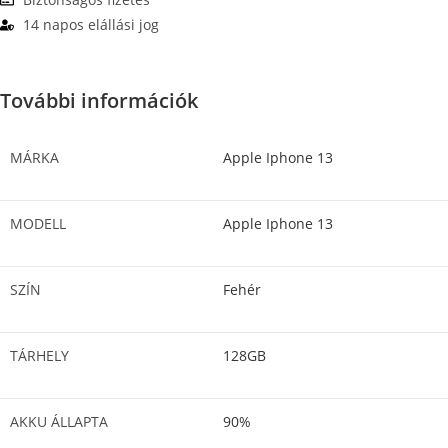
14 napos elállási jog
További információk
MÁRKA
Apple Iphone 13
MODELL
Apple Iphone 13
SZÍN
Fehér
TÁRHELY
128GB
AKKU ÁLLAPTA
90%