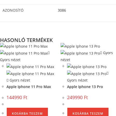
AZONOSÍTÓ
3086
HASONLÓ TERMÉKEK
Gyors
Gyors nézet
nézet
Gyors nézet
Gyors nézet
Apple Iphone 11 Pro Max
Apple Iphone 13 Pro
144990
Ft
249990
Ft
KOSÁRBA TESZEM
KOSÁRBA TESZEM