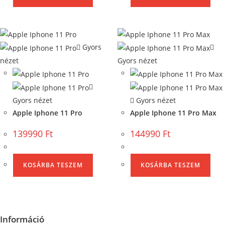
Gyors
nézet
Gyors nézet
Gyors nézet
Gyors nézet
Apple Iphone 11 Pro
Apple Iphone 11 Pro Max
139990
Ft
144990
Ft
KOSÁRBA TESZEM
KOSÁRBA TESZEM
Információ