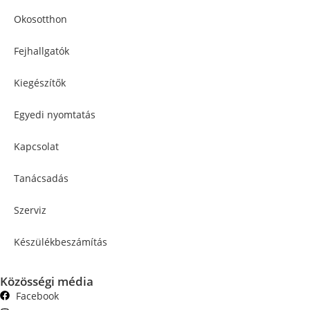
Okosotthon
Fejhallgatók
Kiegészítők
Egyedi nyomtatás
Kapcsolat
Tanácsadás
Szerviz
Készülékbeszámítás
Közösségi média
Facebook