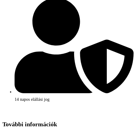
14 napos elállási jog
További információk