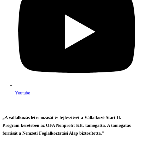
Youtube
„A vállalkozás létrehozását és fejlesztését a Vállalkozó Start II.
Program keretében az OFA Nonprofit Kft. támogatta. A támogatás
forrását a Nemzeti Foglalkoztatási Alap biztosította.”