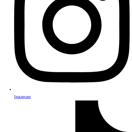
Instagram