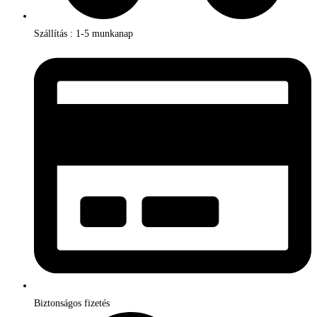
Szállítás : 1-5 munkanap
Biztonságos fizetés