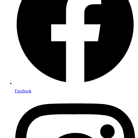
Facebook