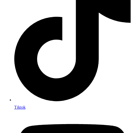
Tiktok