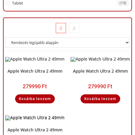
Tablet
(19)
Apple Watch Ultra 2 49mm
Apple Watch Ultra 2 49mm
279990
Ft
279990
Ft
Kosárba teszem
Kosárba teszem
Apple Watch Ultra 2 49mm