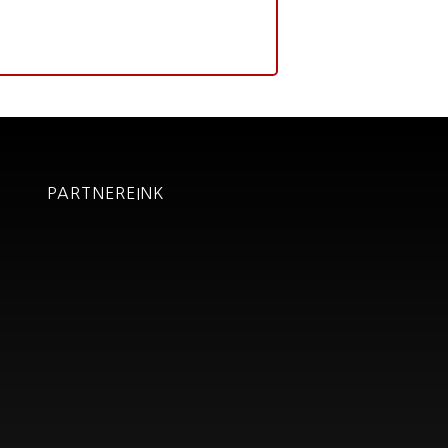
PARTNEREINK