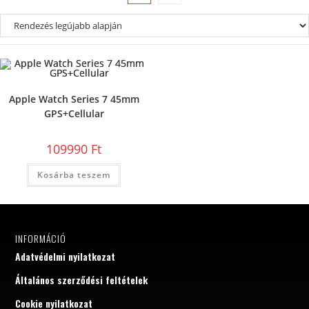
Apple Watch Series 7 45mm
GPS+Cellular
109990
Ft
Kosárba teszem
INFORMÁCIÓ
Adatvédelmi nyilatkozat
Általános szerződési feltételek
Cookie nyilatkozat